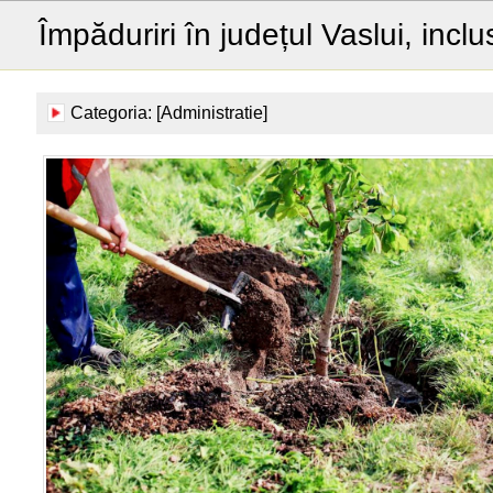
Împăduriri în județul Vaslui, inclu
Categoria: [Administratie]