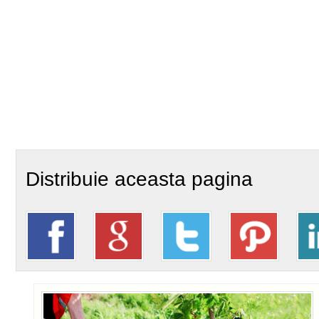
Distribuie aceasta pagina