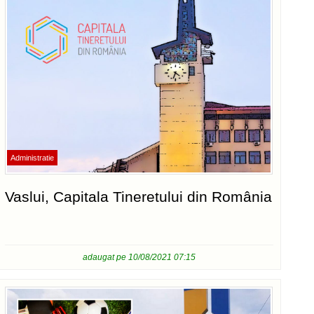
Administratie
Vaslui, Capitala Tineretului din România
adaugat pe 10/08/2021 07:15