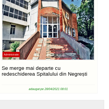
Administratie
Se merge mai departe cu
redeschiderea Spitalului din Negrești
adaugat pe 28/04/2021 08:01