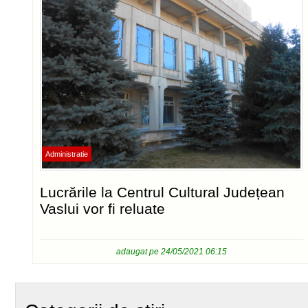
Administratie
Lucrările la Centrul Cultural Județean
Vaslui vor fi reluate
adaugat pe 24/05/2021 06:15