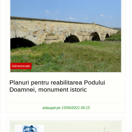
Administratie
Planuri pentru reabilitarea Podului
Doamnei, monument istoric
adaugat pe 15/06/2021 06:15