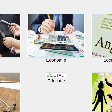
Economie
Loc
Educatie