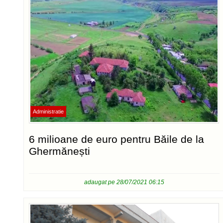
Administratie
6 milioane de euro pentru Băile de la
Ghermănești
adaugat pe 28/07/2021 06:15