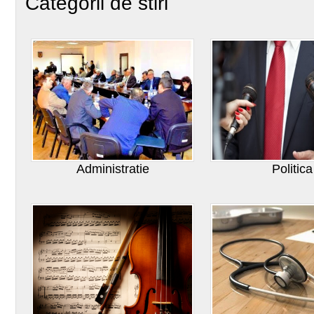
Categorii de stiri
Administratie
Politica